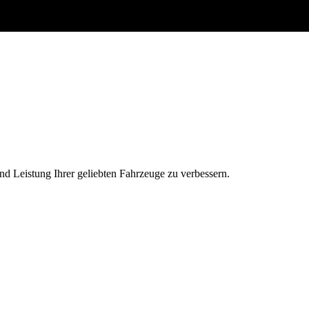
und Leistung Ihrer geliebten Fahrzeuge zu verbessern.