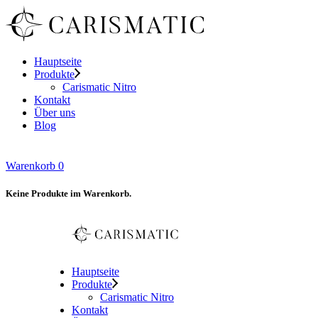
Hauptseite
Produkte
Carismatic Nitro
Kontakt
Über uns
Blog
Warenkorb
0
Keine Produkte im Warenkorb.
Hauptseite
Produkte
Carismatic Nitro
Kontakt