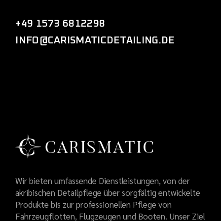
+49 1573 6812298
INFO@CARISMATICDETAILING.DE
Wir bieten umfassende Dienstleistungen, von der
akribischen Detailpflege über sorgfältig entwickelte
Produkte bis zur professionellen Pflege von
Fahrzeugflotten, Flugzeugen und Booten. Unser Ziel