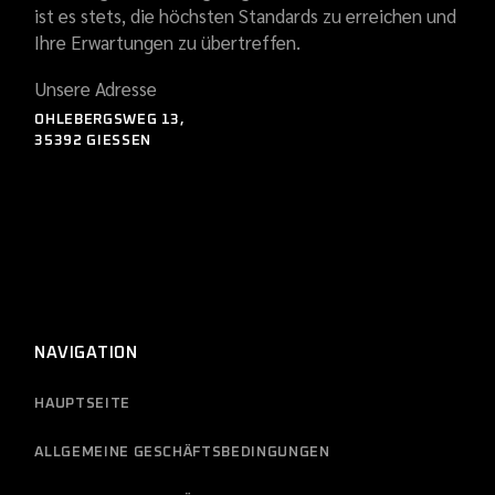
ist es stets, die höchsten Standards zu erreichen und
Ihre Erwartungen zu übertreffen.
Unsere Adresse
OHLEBERGSWEG 13,
35392 GIESSEN
NAVIGATION
HAUPTSEITE
ALLGEMEINE GESCHÄFTSBEDINGUNGEN