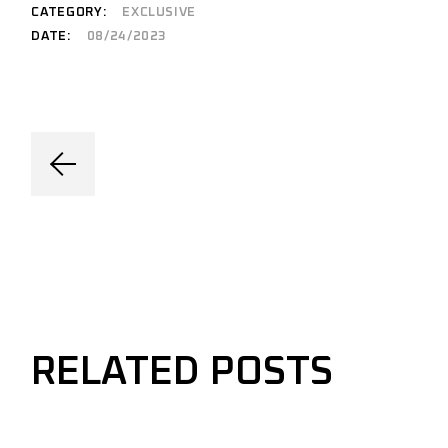
CATEGORY:
EXCLUSIVE
DATE:
08/24/2023
RELATED POSTS